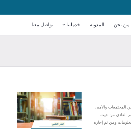
من نحن
المدونة
خدماتنا
تواصل معنا
ين المجتمعات والأمم،
شر العادي من حيث
معلومات ومن ثم إجازة