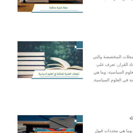
لمجلات المتخصصة والتي
اذ القرار، تعرف على
لوم السياسية، وما هي
مة في العلوم السياسية.
ث
 وما هي محددات قبول