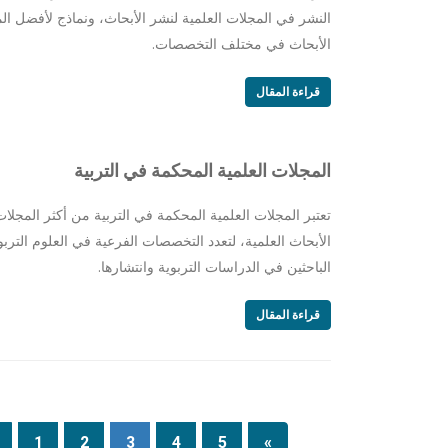
النشر في المجلات العلمية لنشر الأبحاث، ونماذج لأفضل ال
الأبحاث في مختلف التخصصات.
قراءة المقال
المجلات العلمية المحكمة في التربية
تعتبر المجلات العلمية المحكمة في التربية من أكثر المجل
الأبحاث العلمية، لتعدد التخصصات الفرعية في العلوم التربو
الباحثين في الدراسات التربوية وانتشارها.
قراءة المقال
1
2
3
4
5
»