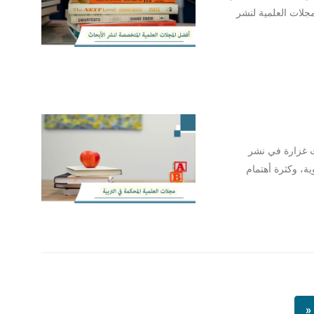
مجلات العلمية لنشر
ات غزارة في نشر
ية، وكثرة أهتمام
«