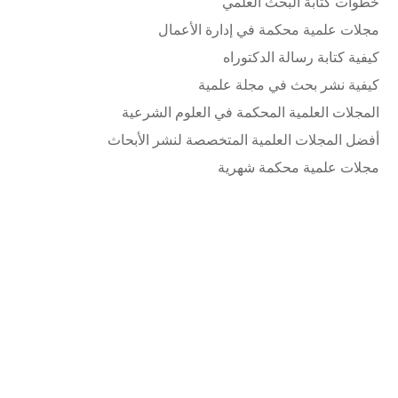
خطوات كتابة البحث العلمي
مجلات علمية محكمة في إدارة الأعمال
كيفية كتابة رسالة الدكتوراه
كيفية نشر بحث في مجلة علمية
المجلات العلمية المحكمة في العلوم الشرعية
أفضل المجلات العلمية المتخصصة لنشر الأبحاث
مجلات علمية محكمة شهرية