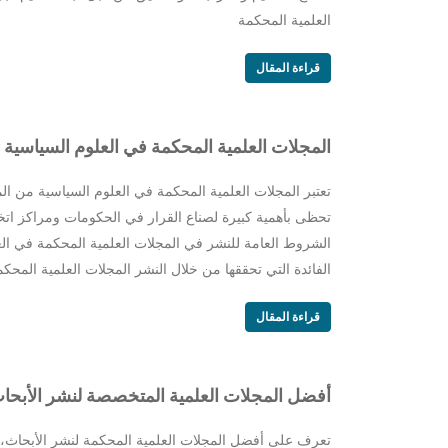
العلمية المحكمة
قراءة المقال
المجلات العلمية المحكمة في العلوم السياسية
تعتبر المجلات العلمية المحكمة في العلوم السياسية من ا
تحظى بأهمية كبيرة لصناع القرار في الحكومات ومراكز اتخ
الشروط العامة للنشر في المجلات العلمية المحكمة في الع
الفائدة التي تحققها من خلال النشر المجلات العلمية المحك
قراءة المقال
أفضل المجلات العلمية المتخصصة لنشر الأبحا
تعرف على أفضل المجلات العلمية المحكمة لنشر الأبحاث،