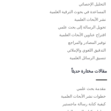
التحليل الإحصائي
المساعدة في بحوث الترقية العلمية
نشر الأبحاث العلمية
تحويل الرسالة إلى بحث علمي
اقتراح عناوين الأبحاث العلمية
توفير المصادر والمراجع
التدقيق اللغوي والإملائي
تنسيق الرسائل العلمية
مقالات مختارة حديثاً
مقدمة بحث علمي
خطوات نشر الأبحاث العلمية
كيفية كتابة رسالة ماجستير