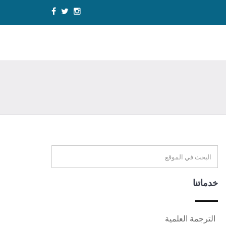
خدماتنا
الترجمة العلمية