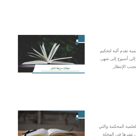
ة تقدم آلية لتحكيم
إلى أسبوع إلى شهر،
جنب الإنتظار
لمية المحكمة والتي
ل نشرها في المجلة